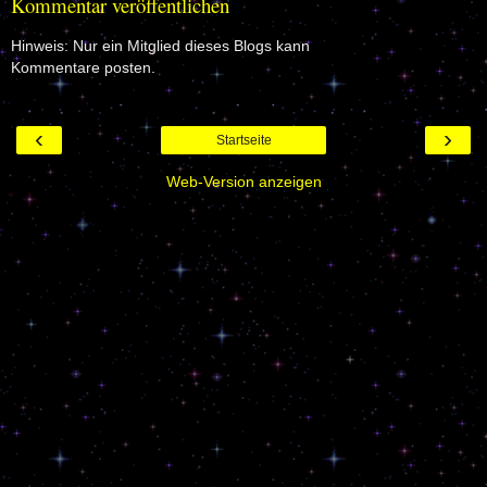
Kommentar veröffentlichen
Hinweis: Nur ein Mitglied dieses Blogs kann
Kommentare posten.
‹
›
Startseite
Web-Version anzeigen