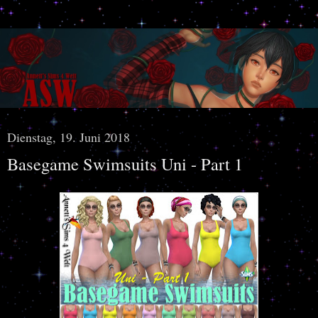
Dienstag, 19. Juni 2018
Basegame Swimsuits Uni - Part 1